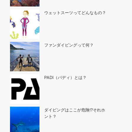
ウェットスーツってどんなもの？
ファンダイビングって何？
PADI（パディ）とは？
ダイビングはここが危険!?それホ
ント？