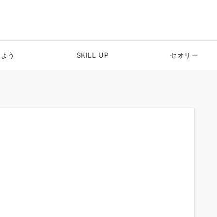
めよう
SKILL UP
セオリー