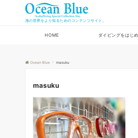
海の世界をより知るためのコンテンツサイト。
HOME
ダイビングをはじ
Ocean Blue
masuku
masuku