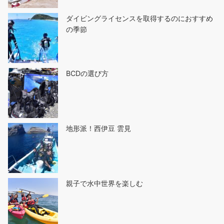
ダイビングライセンスを取得するのにおすすめ
の季節
BCDの選び方
地形派！西伊豆 雲見
親子で水中世界を楽しむ