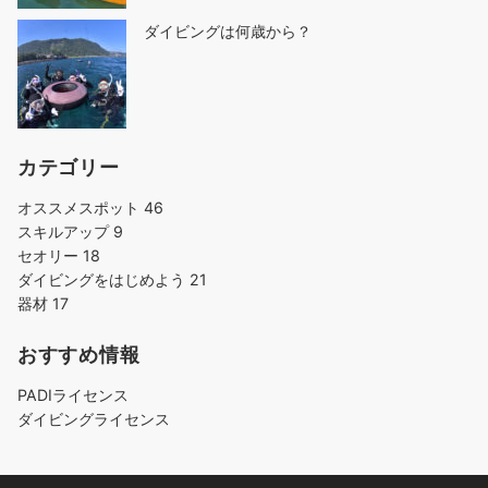
ダイビングは何歳から？
カテゴリー
オススメスポット
46
スキルアップ
9
セオリー
18
ダイビングをはじめよう
21
器材
17
おすすめ情報
PADIライセンス
ダイビングライセンス