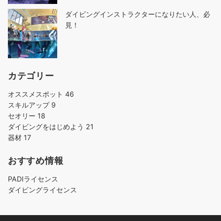
ダイビングインストラクターになりたい人、必
見！
カテゴリー
オススメスポット
46
スキルアップ
9
セオリー
18
ダイビングをはじめよう
21
器材
17
おすすめ情報
PADIライセンス
ダイビングライセンス