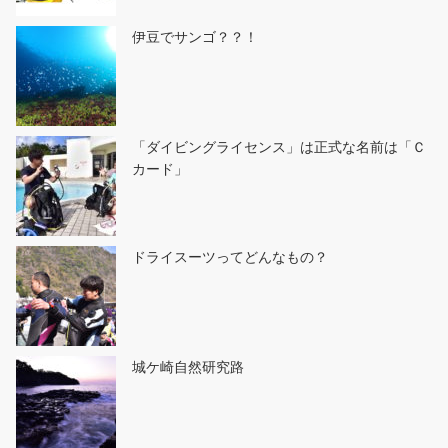
伊豆でサンゴ？？！
「ダイビングライセンス」は正式な名前は「Ｃ
カード」
ドライスーツってどんなもの？
城ケ崎自然研究路