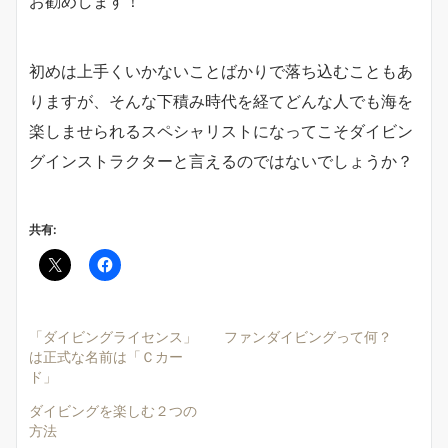
お勧めします！
初めは上手くいかないことばかりで落ち込むこともあ
りますが、そんな下積み時代を経てどんな人でも海を
楽しませられるスペシャリストになってこそダイビン
グインストラクターと言えるのではないでしょうか？
共有:
「ダイビングライセンス」
ファンダイビングって何？
は正式な名前は「Ｃカー
ド」
ダイビングを楽しむ２つの
方法