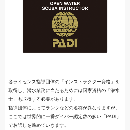
各ライセンス指導団体の「インストラクター資格」を
取得し、潜水業務に当たるためには国家資格の「潜水
士」も取得する必要があります。
指導団体によってランクなどの名称が異なりますが、
ここでは世界的に一番ダイバー認定数の多い「PADI」
でお話しを進めていきます。