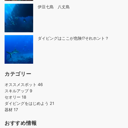
伊豆七島 八丈島
ダイビングはここが危険!?それホント？
カテゴリー
オススメスポット
46
スキルアップ
9
セオリー
18
ダイビングをはじめよう
21
器材
17
おすすめ情報