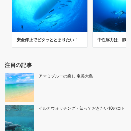
中性浮力は、肺で
安全停止でピタッととまりたい！
注目の記事
アマミブルーの癒し 奄美大島
イルカウォッチング・知っておきたい10のコト