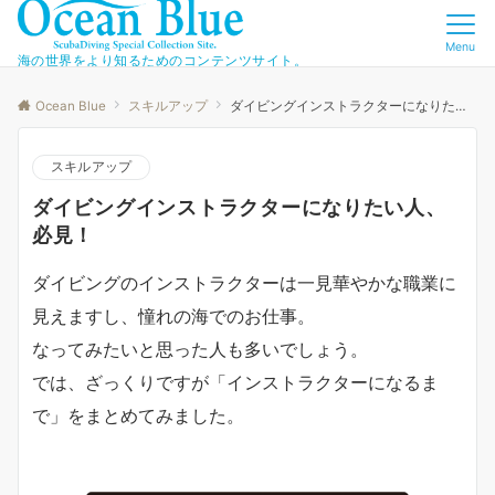
Menu
海の世界をより知るためのコンテンツサイト。
Ocean Blue
スキルアップ
ダイビングインストラクターになりたい人、必見！
スキルアップ
ダイビングインストラクターになりたい人、
必見！
ダイビングのインストラクターは一見華やかな職業に
見えますし、憧れの海でのお仕事。
なってみたいと思った人も多いでしょう。
では、ざっくりですが「インストラクターになるま
で」をまとめてみました。