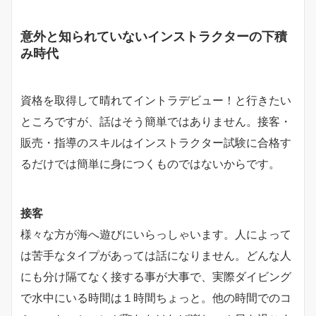
意外と知られていないインストラクターの下積
み時代
資格を取得して晴れてイントラデビュー！と行きたい
ところですが、話はそう簡単ではありません。接客・
販売・指導のスキルはインストラクター試験に合格す
るだけでは簡単に身につくものではないからです。
接客
様々な方が海へ遊びにいらっしゃいます。人によって
は苦手なタイプがあっては話になりません。どんな人
にも分け隔てなく接する事が大事で、実際ダイビング
で水中にいる時間は１時間ちょっと。他の時間でのコ