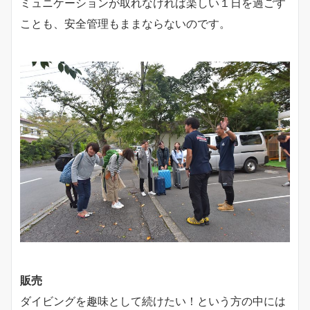
ミュニケーションが取れなければ楽しい１日を過ごす
ことも、安全管理もままならないのです。
販売
ダイビングを趣味として続けたい！という方の中には