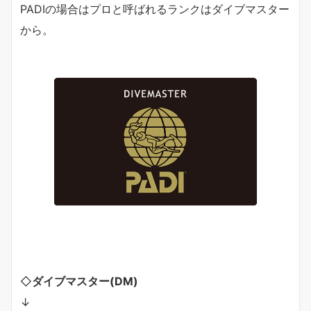
PADIの場合はプロと呼ばれるランクはダイブマスター
から。
◇
ダイブマスター(DM)
↓