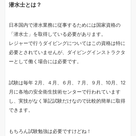
潜水士とは？
日本国内で潜水業務に従事するためには国家資格の
「潜水士」を取得している必要があります。
レジャーで行うダイビングについてはこの資格は特に
必要とされていませんが、ダイビングインストラクタ
ーとして働く場合には必要です。
試験は毎年 2月、４月、６月、７月、９月、10月、12
月に各地の安全衛生技術センターで行われています
し、実技がなく筆記試験だけなので比較的簡単に取得
できます。
もちろん試験勉強は必要ですけどね！