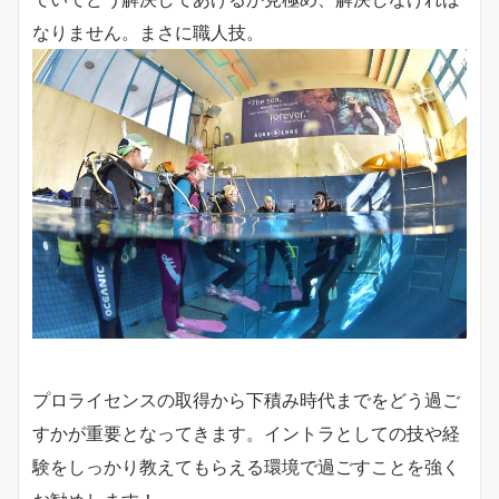
なりません。まさに職人技。
プロライセンスの取得から下積み時代までをどう過ご
すかが重要となってきます。イントラとしての技や経
験をしっかり教えてもらえる環境で過ごすことを強く