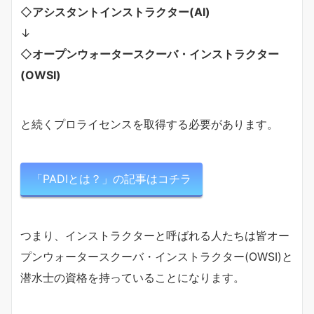
◇
アシスタントインストラクター(AI)
↓
◇
オープンウォータースクーバ・インストラクター
(OWSI)
と続くプロライセンスを取得する必要があります。
「PADIとは？」の記事はコチラ
つまり、インストラクターと呼ばれる人たちは皆オー
プンウォータースクーバ・インストラクター(OWSI)と
潜水士の資格を持っていることになります。