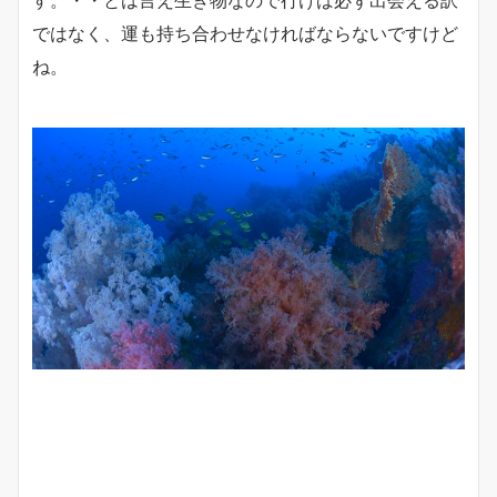
ではなく、運も持ち合わせなければならないですけど
ね。