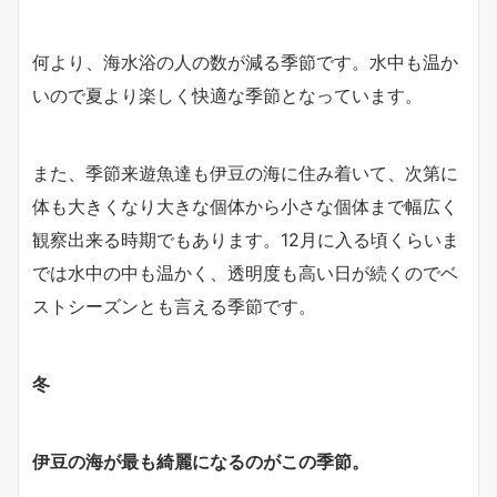
何より、海水浴の人の数が減る季節です。水中も温か
いので夏より楽しく快適な季節となっています。
また、季節来遊魚達も伊豆の海に住み着いて、次第に
体も大きくなり大きな個体から小さな個体まで幅広く
観察出来る時期でもあります。12月に入る頃くらいま
では水中の中も温かく、透明度も高い日が続くのでベ
ストシーズンとも言える季節です。
冬
伊豆の海が最も綺麗になるのがこの季節。