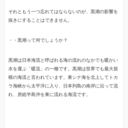
それともう一つ忘れてはならないのが、黒潮の影響を
抜きにすることはできません。
・・黒潮って何でしょうか？
黒潮は日本海流と呼ばれる海の流れのなかでも暖かい
水を運ぶ「暖流」の一種です。黒潮は世界でも最大規
模の海流と言われています。東シナ海を北上してトカ
ラ海峡から太平洋に入り、日本列島の南岸に沿って流
れ、房総半島沖を東に流れる海流です。