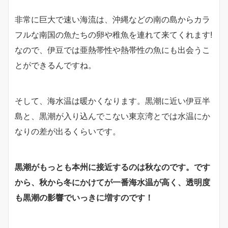
非常に巨大で速い海流は、沖縄などの南の島からカラ
フルな南国の魚たちの卵や稚魚を連れて来てくれます!
なので、伊豆では亜熱帯性や熱帯性の魚にも出会うこ
とができるんですね。
そして、海水温は暖かくなります。黒潮に近い伊豆半
島と、黒潮が入り込んでこない東京湾とでは水温にか
なりの差が出るくらいです。
黒潮がもっとも本州に接近するのは秋なのです。です
から、秋から冬にかけてが一番海水温が高く、透明度
も黒潮の影響でいっきに増すのです！