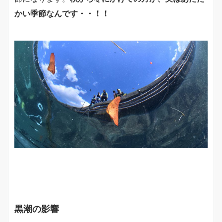
かい季節なんです・・！！
黒潮の影響