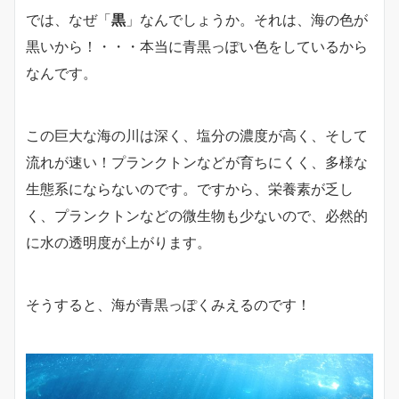
では、なぜ「
黒
」なんでしょうか。それは、海の色が
黒いから！・・・本当に青黒っぽい色をしているから
なんです。
この巨大な海の川は深く、塩分の濃度が高く、そして
流れが速い！プランクトンなどが育ちにくく、多様な
生態系にならないのです。ですから、栄養素が乏し
く、プランクトンなどの微生物も少ないので、必然的
に水の透明度が上がります。
そうすると、海が青黒っぽくみえるのです！