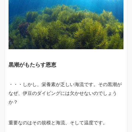
黒潮がもたらす恩恵
・・・しかし、栄養素が乏しい海流です。その黒潮が
なぜ、伊豆のダイビングには欠かせないのでしょう
か？
重要なのはその規模と海流、そして温度です。