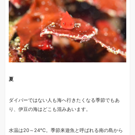
夏
ダイバーではない人も海へ行きたくなる季節でもあ
り、伊豆の海はどこも混みあいます。
水温は20～24℃。季節来遊魚と呼ばれる南の島から