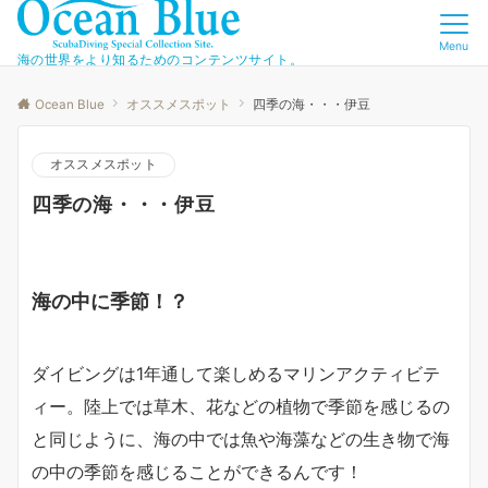
Menu
海の世界をより知るためのコンテンツサイト。
Ocean Blue
オススメスポット
四季の海・・・伊豆
オススメスポット
四季の海・・・伊豆
海の中に季節！？
ダイビングは1年通して楽しめるマリンアクティビテ
ィー。陸上では草木、花などの植物で季節を感じるの
と同じように、海の中では魚や海藻などの生き物で海
の中の季節を感じることができるんです！