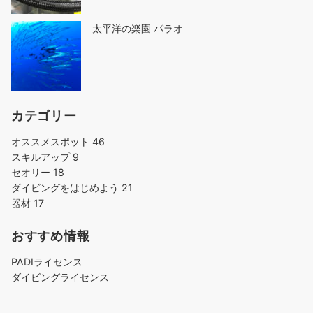
太平洋の楽園 パラオ
カテゴリー
オススメスポット
46
スキルアップ
9
セオリー
18
ダイビングをはじめよう
21
器材
17
おすすめ情報
PADIライセンス
ダイビングライセンス