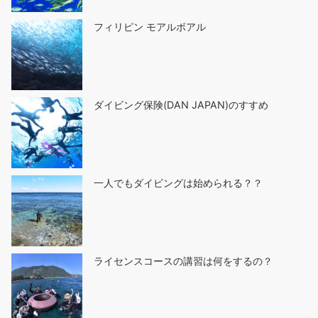
フィリピン モアルボアル
ダイビング保険(DAN JAPAN)のすすめ
一人でもダイビングは始められる？？
ライセンスコースの講習は何をするの？