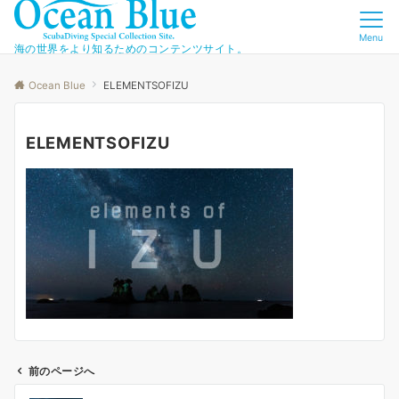
Menu
海の世界をより知るためのコンテンツサイト。
Ocean Blue
ELEMENTSOFIZU
ELEMENTSOFIZU
前のページへ
投