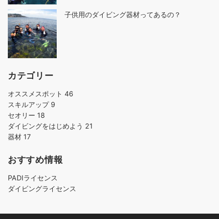
子供用のダイビング器材ってあるの？
カテゴリー
オススメスポット
46
スキルアップ
9
セオリー
18
ダイビングをはじめよう
21
器材
17
おすすめ情報
PADIライセンス
ダイビングライセンス