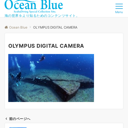
Menu
海の世界をより知るためのコンテンツサイト。
Ocean Blue
OLYMPUS DIGITAL CAMERA
OLYMPUS DIGITAL CAMERA
前のページへ
投