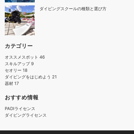
ダイビングスクールの種類と選び方
カテゴリー
オススメスポット
46
スキルアップ
9
セオリー
18
ダイビングをはじめよう
21
器材
17
おすすめ情報
PADIライセンス
ダイビングライセンス