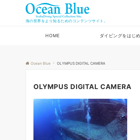
海の世界をより知るためのコンテンツサイト。
HOME
ダイビングをはじ
Ocean Blue
OLYMPUS DIGITAL CAMERA
OLYMPUS DIGITAL CAMERA