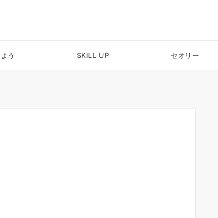
めよう
SKILL UP
セオリー