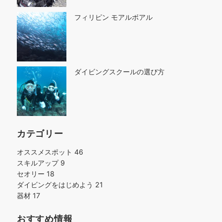
フィリピン モアルボアル
ダイビングスクールの選び方
カテゴリー
オススメスポット
46
スキルアップ
9
セオリー
18
ダイビングをはじめよう
21
器材
17
おすすめ情報