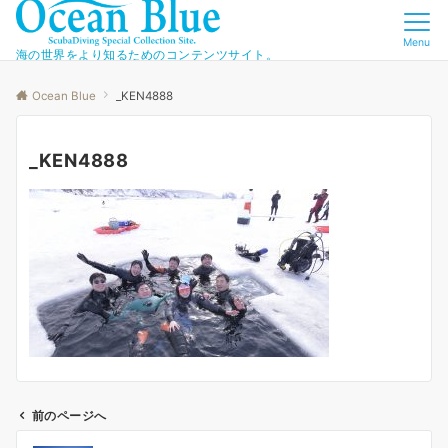
Menu
海の世界をより知るためのコンテンツサイト。
Ocean Blue
_KEN4888
_KEN4888
前のページへ
投