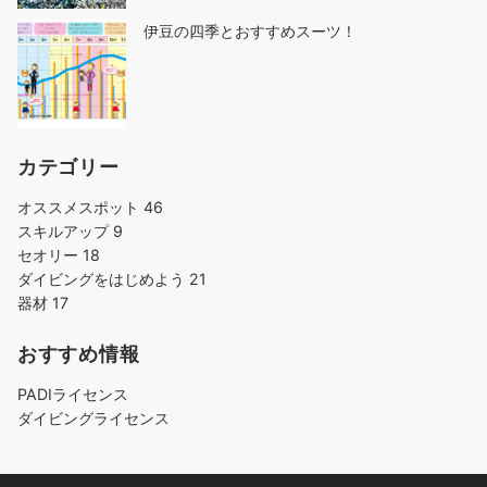
伊豆の四季とおすすめスーツ！
カテゴリー
オススメスポット
46
スキルアップ
9
セオリー
18
ダイビングをはじめよう
21
器材
17
おすすめ情報
PADIライセンス
ダイビングライセンス