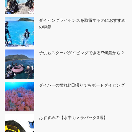
ダイビングライセンスを取得するのにおすすめ
の季節
子供もスクーバダイビングできる!?何歳から？
ダイバーの憧れ!?日帰りでもボートダイビング
おすすめの【水中カメラバック3選】