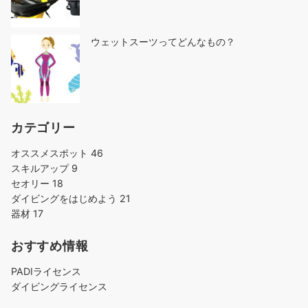
ウェットスーツってどんなもの？
カテゴリー
オススメスポット
46
スキルアップ
9
セオリー
18
ダイビングをはじめよう
21
器材
17
おすすめ情報
PADIライセンス
ダイビングライセンス