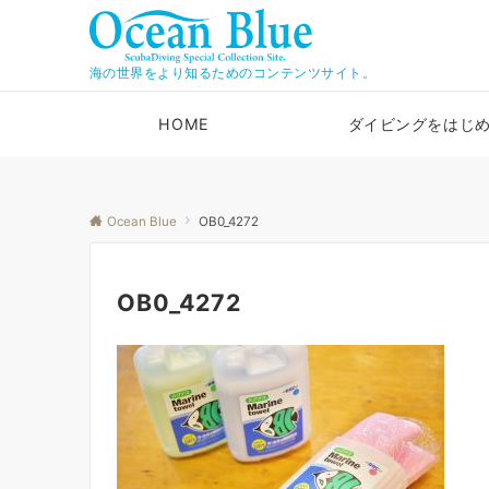
海の世界をより知るためのコンテンツサイト。
HOME
ダイビングをはじ
Ocean Blue
OB0_4272
OB0_4272