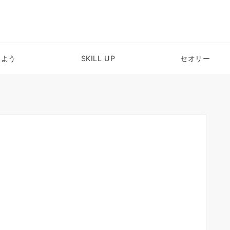
めよう
SKILL UP
セオリー