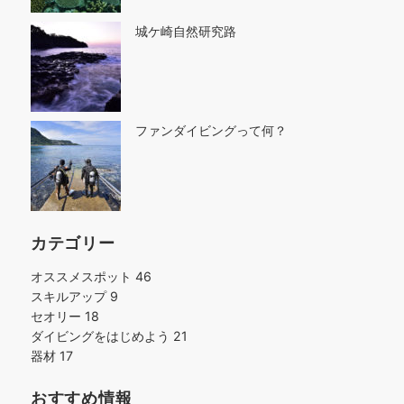
城ケ崎自然研究路
ファンダイビングって何？
カテゴリー
オススメスポット
46
スキルアップ
9
セオリー
18
ダイビングをはじめよう
21
器材
17
おすすめ情報