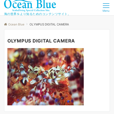
Menu
海の世界をより知るためのコンテンツサイト。
Ocean Blue
OLYMPUS DIGITAL CAMERA
OLYMPUS DIGITAL CAMERA