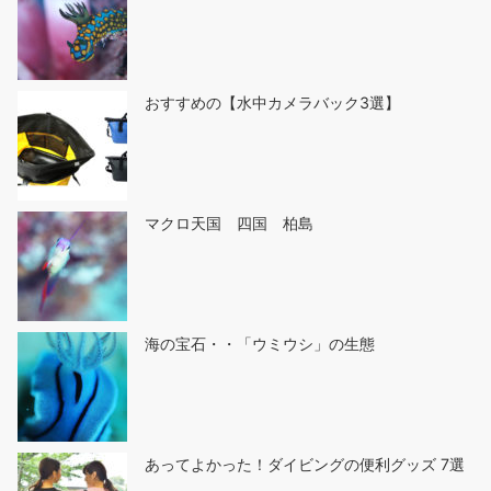
おすすめの【水中カメラバック3選】
マクロ天国 四国 柏島
海の宝石・・「ウミウシ」の生態
あってよかった！ダイビングの便利グッズ 7選