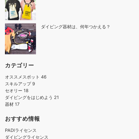
ダイビング器材は、何年つかえる？
カテゴリー
オススメスポット
46
スキルアップ
9
セオリー
18
ダイビングをはじめよう
21
器材
17
おすすめ情報
PADIライセンス
ダイビングライセンス