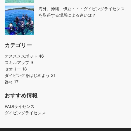
海外、沖縄、伊豆・・・ダイビングライセンス
を取得する場所による違いは？
カテゴリー
オススメスポット
46
スキルアップ
9
セオリー
18
ダイビングをはじめよう
21
器材
17
おすすめ情報
PADIライセンス
ダイビングライセンス