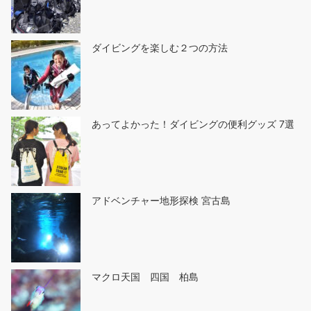
ダイビングを楽しむ２つの方法
あってよかった！ダイビングの便利グッズ 7選
アドベンチャー地形探検 宮古島
マクロ天国 四国 柏島