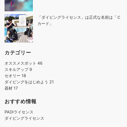
「ダイビングライセンス」は正式な名前は「Ｃ
カード」
カテゴリー
オススメスポット
46
スキルアップ
9
セオリー
18
ダイビングをはじめよう
21
器材
17
おすすめ情報
PADIライセンス
ダイビングライセンス