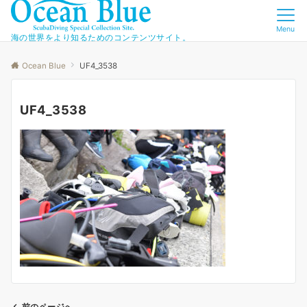
Menu
海の世界をより知るためのコンテンツサイト。
Ocean Blue
UF4_3538
UF4_3538