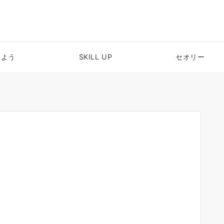
めよう
SKILL UP
セオリー