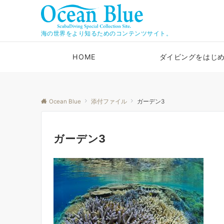
海の世界をより知るためのコンテンツサイト。
HOME
ダイビングをはじ
Ocean Blue
添付ファイル
ガーデン3
ガーデン3