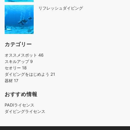
リフレッシュダイビング
カテゴリー
オススメスポット
46
スキルアップ
9
セオリー
18
ダイビングをはじめよう
21
器材
17
おすすめ情報
PADIライセンス
ダイビングライセンス