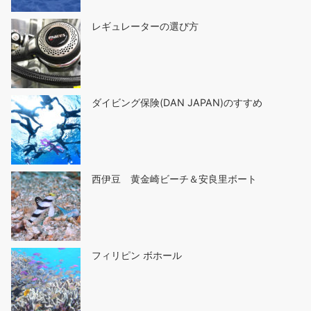
レギュレーターの選び方
ダイビング保険(DAN JAPAN)のすすめ
西伊豆 黄金崎ビーチ＆安良里ボート
フィリピン ボホール