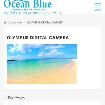
Menu
海の世界をより知るためのコンテンツサイト。
Ocean Blue
OLYMPUS DIGITAL CAMERA
OLYMPUS DIGITAL CAMERA
前のページへ
投