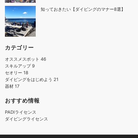
知っておきたい【ダイビングのマナー8選】
カテゴリー
オススメスポット
46
スキルアップ
9
セオリー
18
ダイビングをはじめよう
21
器材
17
おすすめ情報
PADIライセンス
ダイビングライセンス