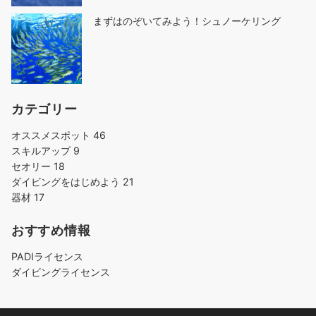
まずはのぞいてみよう！シュノーケリング
カテゴリー
オススメスポット
46
スキルアップ
9
セオリー
18
ダイビングをはじめよう
21
器材
17
おすすめ情報
PADIライセンス
ダイビングライセンス