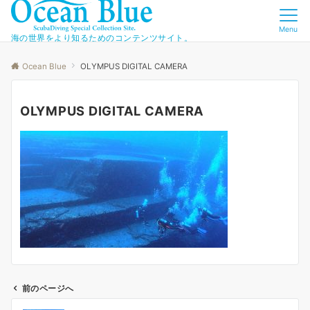
Menu
海の世界をより知るためのコンテンツサイト。
Ocean Blue
OLYMPUS DIGITAL CAMERA
OLYMPUS DIGITAL CAMERA
前のページへ
投