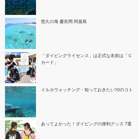
悠久の海 慶良間 阿嘉島
「ダイビングライセンス」は正式な名前は「Ｃ
カード」
イルカウォッチング・知っておきたい10のコト
あってよかった！ダイビングの便利グッズ 7選