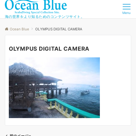
Menu
海の世界をより知るためのコンテンツサイト。
Ocean Blue
OLYMPUS DIGITAL CAMERA
OLYMPUS DIGITAL CAMERA