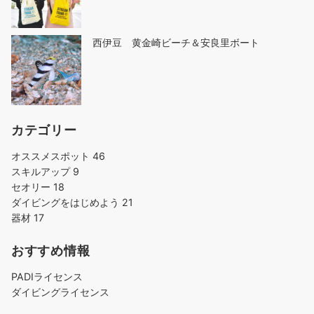
西伊豆 黄金崎ビーチ＆安良里ボート
カテゴリー
オススメスポット
46
スキルアップ
9
セオリー
18
ダイビングをはじめよう
21
器材
17
おすすめ情報
PADIライセンス
ダイビングライセンス