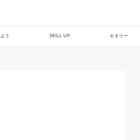
めよう
SKILL UP
セオリー