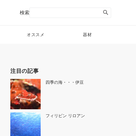
検索
オススメ
器材
注目の記事
四季の海・・・伊豆
フィリピン リロアン