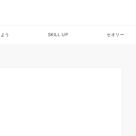
めよう
SKILL UP
セオリー