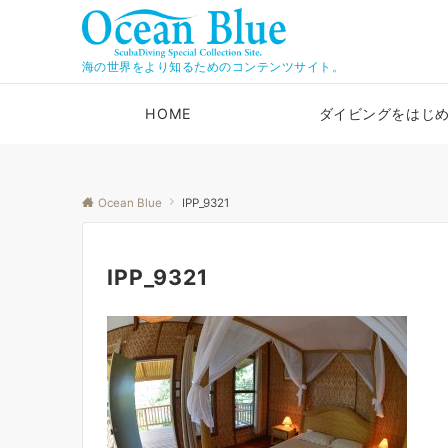
海の世界をより知るためのコンテンツサイト。
HOME
ダイビングをはじ
Ocean Blue
IPP_9321
IPP_9321