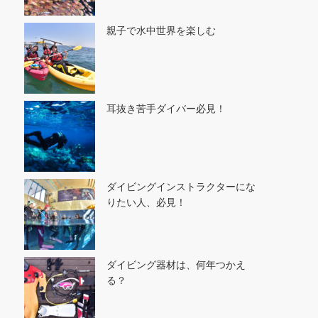
親子で水中世界を楽しむ
耳抜き苦手ダイバー必見！
ダイビングインストラクターにな
りたい人、必見！
ダイビング器材は、何年つかえ
る？