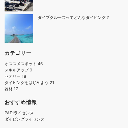
ダイブクルーズってどんなダイビング？
カテゴリー
オススメスポット
46
スキルアップ
9
セオリー
18
ダイビングをはじめよう
21
器材
17
おすすめ情報
PADIライセンス
ダイビングライセンス