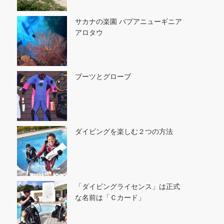
サカナの楽園 パプアニューギニア
アロタウ
ブーツとグローブ
ダイビングを楽しむ２つの方法
「ダイビングライセンス」は正式
な名前は「Ｃカード」