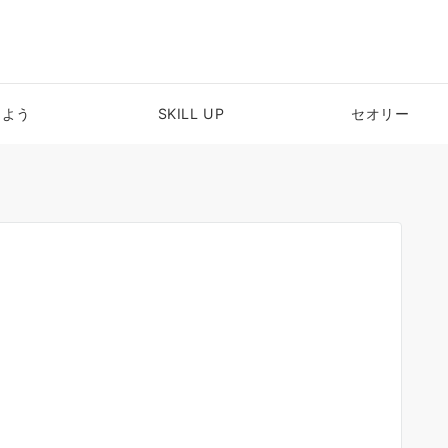
めよう
SKILL UP
セオリー