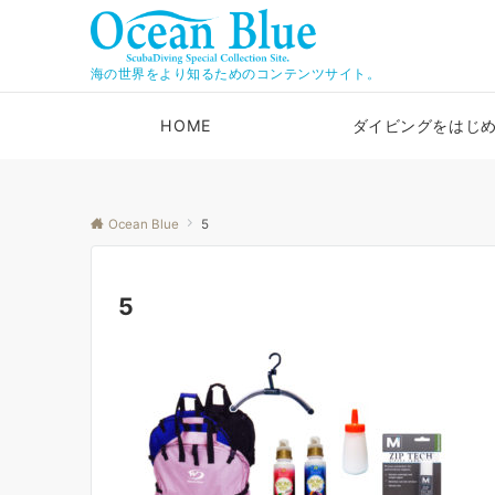
海の世界をより知るためのコンテンツサイト。
HOME
ダイビングをはじ
Ocean Blue
5
5