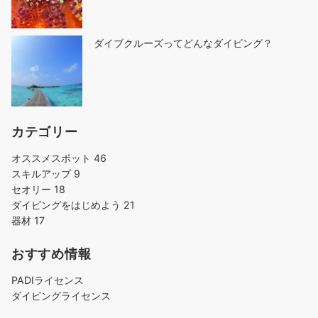
ダイブクルーズってどんなダイビング？
カテゴリー
オススメスポット
46
スキルアップ
9
セオリー
18
ダイビングをはじめよう
21
器材
17
おすすめ情報
PADIライセンス
ダイビングライセンス