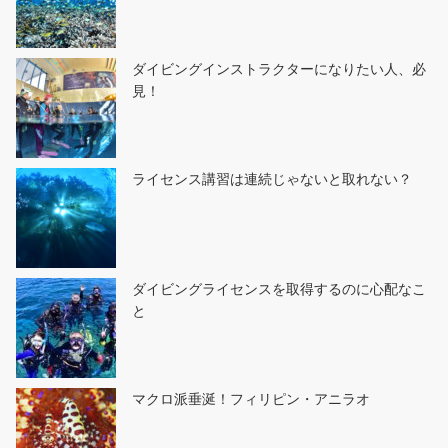
ダイビングインストラクターになりたい人、必
見！
ライセンス講習は連続じゃないと取れない？
ダイビングライセンスを取得するのに心配なこ
と
マクロ派垂涎！フィリピン・アニラオ