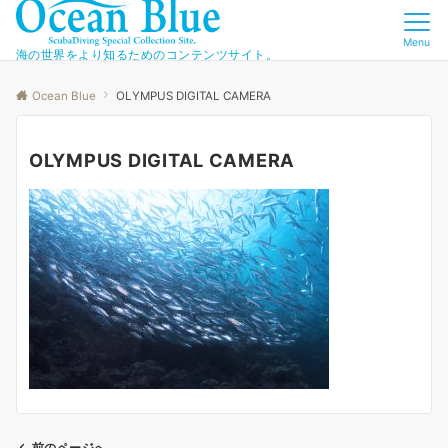
Menu
海の世界をより知るためのコンテンツサイト。
Ocean Blue
OLYMPUS DIGITAL CAMERA
OLYMPUS DIGITAL CAMERA