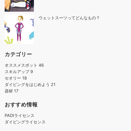
ウェットスーツってどんなもの？
カテゴリー
オススメスポット
46
スキルアップ
9
セオリー
18
ダイビングをはじめよう
21
器材
17
おすすめ情報
PADIライセンス
ダイビングライセンス