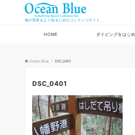
海の世界をより知るためのコンテンツサイト。
HOME
ダイビングをはじ
Ocean Blue
DSC_0401
DSC_0401