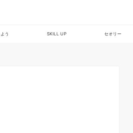
めよう
SKILL UP
セオリー