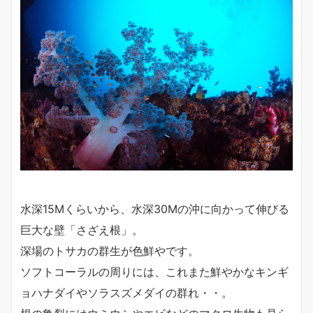
水深15Mくらいから、水深30Mの沖に向かって伸びる
巨大な壁「さざえ根」。
深場のトサカの群生が色鮮やです。
ソフトコーラルの周りには、これまた鮮やかなキンギ
ョハナダイやソラスズメダイの群れ・・。