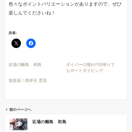
色々なポイントバリエーションがありますので、ぜひ
楽しんでくださいね！
共有:
近場の離島 初島
ダイバーの憧れ!?日帰りで
もボートダイビング
地形派！西伊豆 雲見
前のページへ
投
近場の離島 初島
稿
ナ