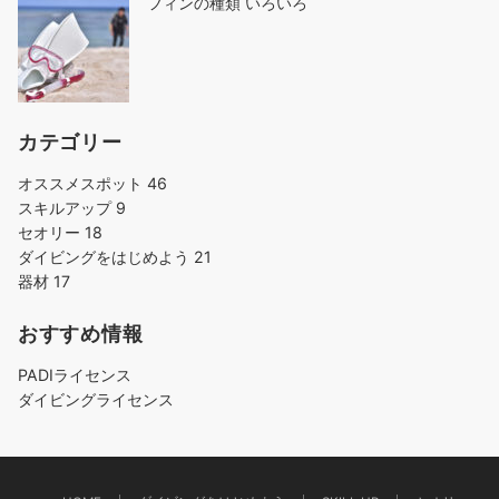
フィンの種類 いろいろ
カテゴリー
オススメスポット
46
スキルアップ
9
セオリー
18
ダイビングをはじめよう
21
器材
17
おすすめ情報
PADIライセンス
ダイビングライセンス