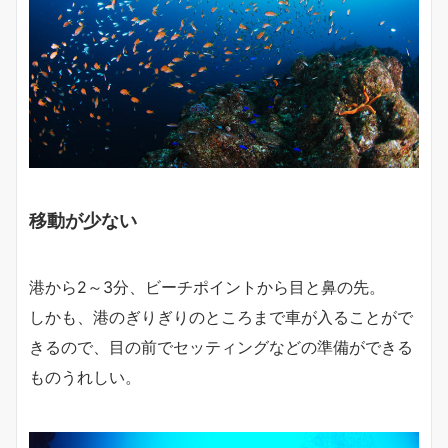
移動が少ない
港から2～3分、ビーチポイントから目と鼻の先。
しかも、港のぎりぎりのところまで車が入ることがで
きるので、目の前でセッティングなどの準備ができる
ものうれしい。