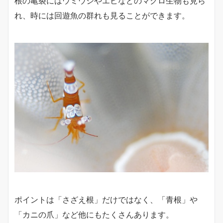
根の亀裂にはウミウシやエビなどのマクロ生物も見ら
れ、時には回遊魚の群れも見ることができます。
ポイントは「さざえ根」だけではなく、「青根」や
「カニの爪」など他にもたくさんあります。