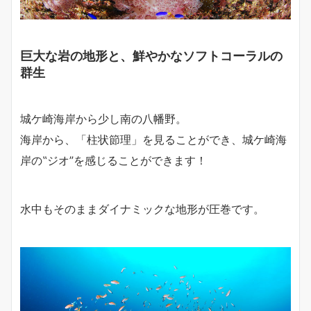
巨大な岩の地形と、鮮やかなソフトコーラルの
群生
城ケ崎海岸から少し南の八幡野。
海岸から、「柱状節理」を見ることができ、城ケ崎海
岸の‟ジオ”を感じることができます！
水中もそのままダイナミックな地形が圧巻です。