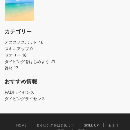
カテゴリー
オススメスポット
46
スキルアップ
9
セオリー
18
ダイビングをはじめよう
21
器材
17
おすすめ情報
PADIライセンス
ダイビングライセンス
HOME
ダイビングをはじめよう
SKILL UP
セオリ