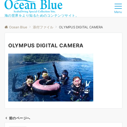
Menu
海の世界をより知るためのコンテンツサイト。
Ocean Blue
添付ファイル
OLYMPUS DIGITAL CAMERA
OLYMPUS DIGITAL CAMERA
前のページへ
投