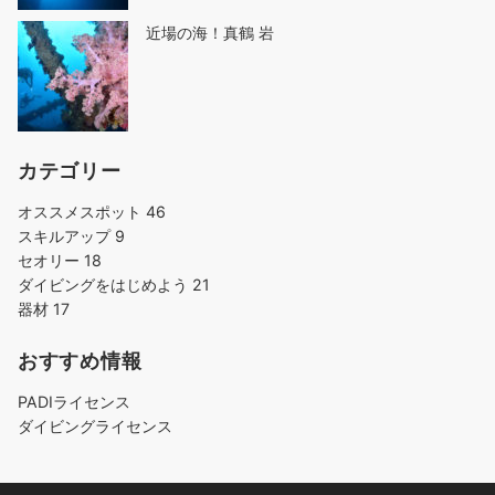
近場の海！真鶴 岩
カテゴリー
オススメスポット
46
スキルアップ
9
セオリー
18
ダイビングをはじめよう
21
器材
17
おすすめ情報
PADIライセンス
ダイビングライセンス