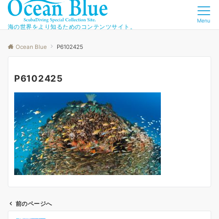
Menu
海の世界をより知るためのコンテンツサイト。
Ocean Blue
P6102425
P6102425
前のページへ
投