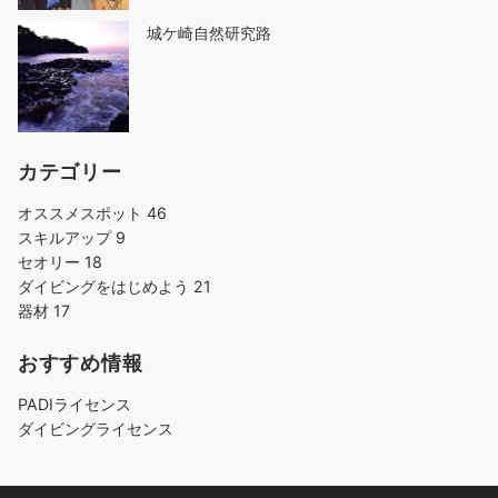
城ケ崎自然研究路
カテゴリー
オススメスポット
46
スキルアップ
9
セオリー
18
ダイビングをはじめよう
21
器材
17
おすすめ情報
PADIライセンス
ダイビングライセンス