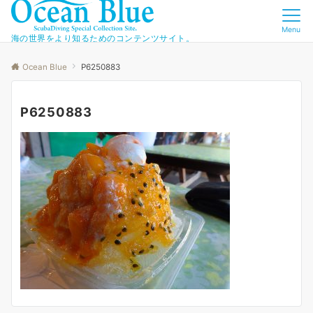
Menu
海の世界をより知るためのコンテンツサイト。
Ocean Blue
P6250883
P6250883