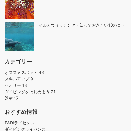
イルカウォッチング・知っておきたい10のコト
カテゴリー
オススメスポット
46
スキルアップ
9
セオリー
18
ダイビングをはじめよう
21
器材
17
おすすめ情報
PADIライセンス
ダイビングライセンス