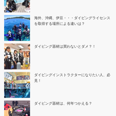
海外、沖縄、伊豆・・・ダイビングライセンス
を取得する場所による違いは？
ダイビング器材は買わないとダメ？！
ダイビングインストラクターになりたい人、必
見！
ダイビング器材は、何年つかえる？