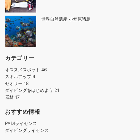
世界自然遺産 小笠原諸島
カテゴリー
オススメスポット
46
スキルアップ
9
セオリー
18
ダイビングをはじめよう
21
器材
17
おすすめ情報
PADIライセンス
ダイビングライセンス