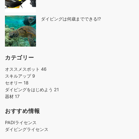
ダイビングは何歳までできる!?
カテゴリー
オススメスポット
46
スキルアップ
9
セオリー
18
ダイビングをはじめよう
21
器材
17
おすすめ情報
PADIライセンス
ダイビングライセンス