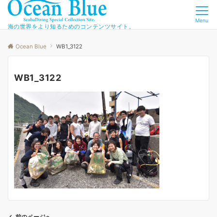
Menu
海の世界をより知るためのコンテンツサイト。
Ocean Blue
WB1_3122
WB1_3122