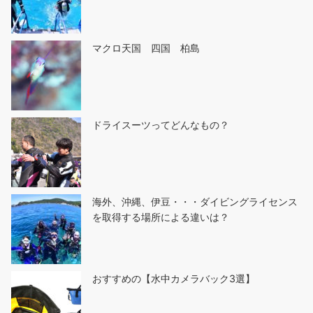
マクロ天国 四国 柏島
ドライスーツってどんなもの？
海外、沖縄、伊豆・・・ダイビングライセンス
を取得する場所による違いは？
おすすめの【水中カメラバック3選】