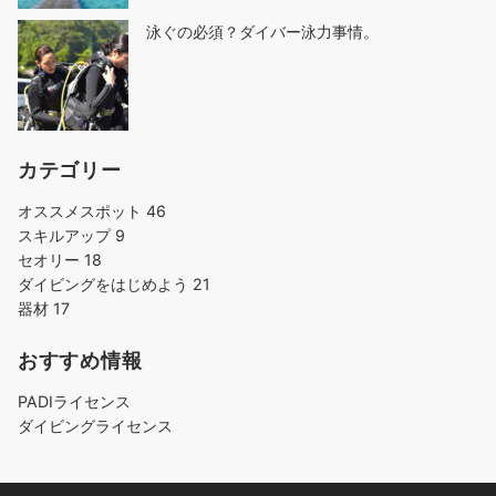
泳ぐの必須？ダイバー泳力事情。
カテゴリー
オススメスポット
46
スキルアップ
9
セオリー
18
ダイビングをはじめよう
21
器材
17
おすすめ情報
PADIライセンス
ダイビングライセンス