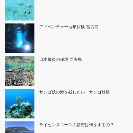
アドベンチャー地形探検 宮古島
日本最後の秘境 西表島
サンゴ礁の海を残したい！サンゴ移植
ライセンスコースの講習は何をするの？