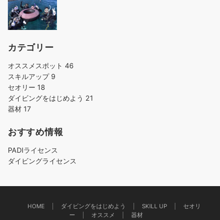
カテゴリー
オススメスポット
46
スキルアップ
9
セオリー
18
ダイビングをはじめよう
21
器材
17
おすすめ情報
PADIライセンス
ダイビングライセンス
HOME
ダイビングをはじめよう
SKILL UP
セオリ
ー
オススメ
器材